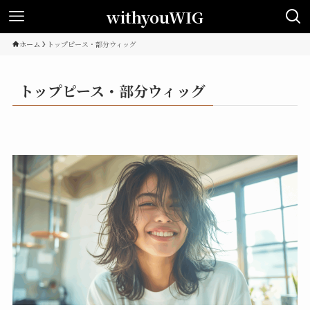
withyouWIG
ホーム
トップピース・部分ウィッグ
トップピース・部分ウィッグ