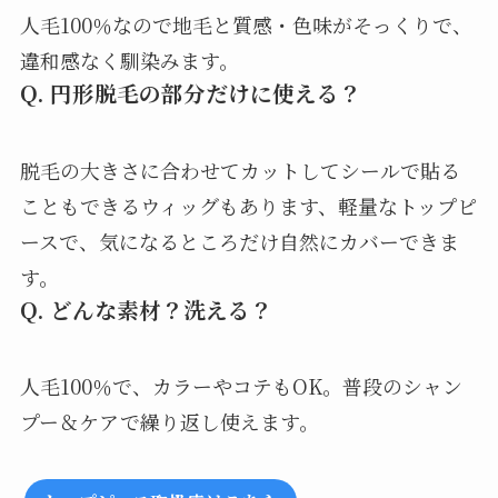
人毛100％なので地毛と質感・色味がそっくりで、
違和感なく馴染みます。
Q. 円形脱毛の部分だけに使える？
脱毛の大きさに合わせてカットしてシールで貼る
こともできるウィッグもあります、軽量なトップピ
ースで、気になるところだけ自然にカバーできま
す。
Q. どんな素材？洗える？
人毛100％で、カラーやコテもOK。普段のシャン
プー＆ケアで繰り返し使えます。