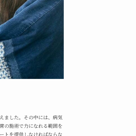
えました。その中には、病気
常の施術で力になれる範囲を
ートを提供しなければならな