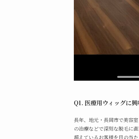
Q1. 医療用ウィッグ
長年、地元・長岡市で美容室
の治療などで深刻な脱毛に直
超えているお客様を目の当た