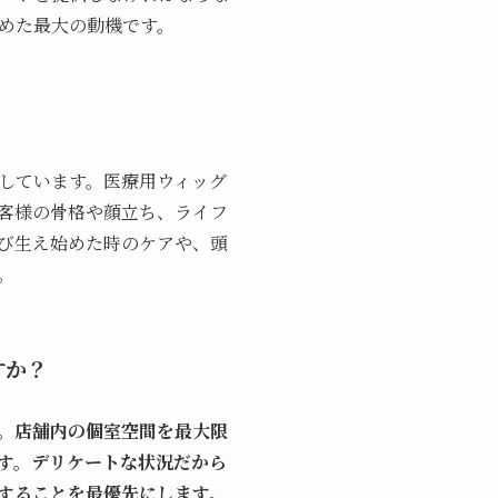
めた最大の動機です。
しています。医療用ウィッグ
客様の骨格や顔立ち、ライフ
再び生え始めた時のケアや、頭
。
すか？
。店舗内の個室空間を最大限
す。デリケートな状況だから
することを最優先にします。