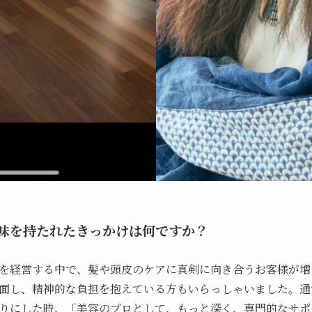
に興味を持たれたきっかけは何ですか？
を経営する中で、髪や頭皮のケアに真剣に向き合うお客様が増
面し、精神的な負担を抱えている方もいらっしゃいました。通
りにした時、「美容のプロとして、もっと深く、専門的なサポ